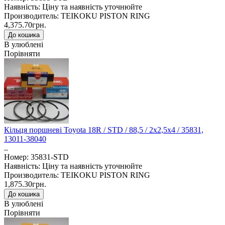
Наявність: Ціну та наявність уточнюйте
Производитель: TEIKOKU PISTON RING
4,375.70грн.
В улюблені
Порівняти
Кільця поршневі Toyota 18R / STD / 88,5 / 2x2,5x4 / 35831,
13011-38040
..
Номер: 35831-STD
Наявність: Ціну та наявність уточнюйте
Производитель: TEIKOKU PISTON RING
1,875.30грн.
В улюблені
Порівняти