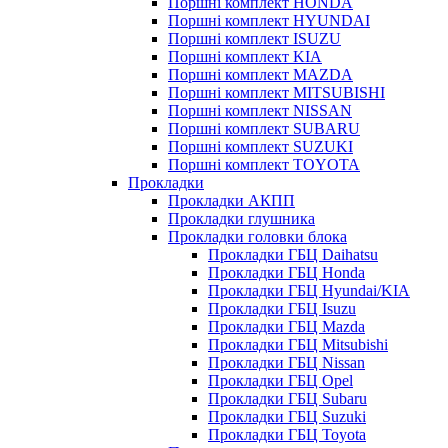
Поршні комплект HONDA
Поршні комплект HYUNDAI
Поршні комплект ISUZU
Поршні комплект KIA
Поршні комплект MAZDA
Поршні комплект MITSUBISHI
Поршні комплект NISSAN
Поршні комплект SUBARU
Поршні комплект SUZUKI
Поршні комплект TOYOTA
Прокладки
Прокладки АКПП
Прокладки глушника
Прокладки головки блока
Прокладки ГБЦ Daihatsu
Прокладки ГБЦ Honda
Прокладки ГБЦ Hyundai/KIA
Прокладки ГБЦ Isuzu
Прокладки ГБЦ Mazda
Прокладки ГБЦ Mitsubishi
Прокладки ГБЦ Nissan
Прокладки ГБЦ Opel
Прокладки ГБЦ Subaru
Прокладки ГБЦ Suzuki
Прокладки ГБЦ Toyota