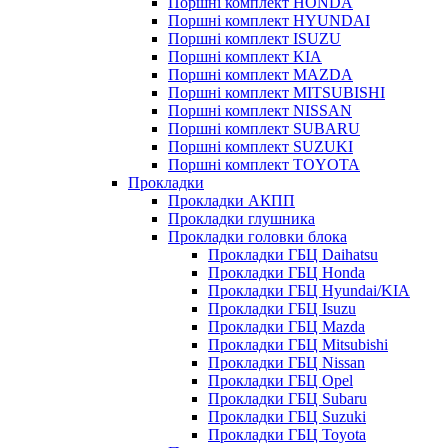
Поршні комплект HONDA
Поршні комплект HYUNDAI
Поршні комплект ISUZU
Поршні комплект KIA
Поршні комплект MAZDA
Поршні комплект MITSUBISHI
Поршні комплект NISSAN
Поршні комплект SUBARU
Поршні комплект SUZUKI
Поршні комплект TOYOTA
Прокладки
Прокладки АКПП
Прокладки глушника
Прокладки головки блока
Прокладки ГБЦ Daihatsu
Прокладки ГБЦ Honda
Прокладки ГБЦ Hyundai/KIA
Прокладки ГБЦ Isuzu
Прокладки ГБЦ Mazda
Прокладки ГБЦ Mitsubishi
Прокладки ГБЦ Nissan
Прокладки ГБЦ Opel
Прокладки ГБЦ Subaru
Прокладки ГБЦ Suzuki
Прокладки ГБЦ Toyota